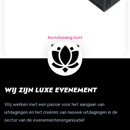
Rechthoekig licht
€
19.00
per dag
WIJ ZIJN LUXE EVENEMENT
Wij werken met een passie voor het aangaan van
uitdagingen en het creëren van nieuwe uitdagingen in de
sector van de evenementenorganisatie!