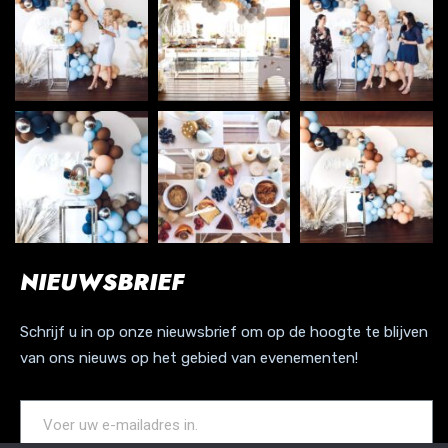
NIEUWSBRIEF
Schrijf u in op onze nieuwsbrief om op de hoogte te blijven
van ons nieuws op het gebied van evenementen!