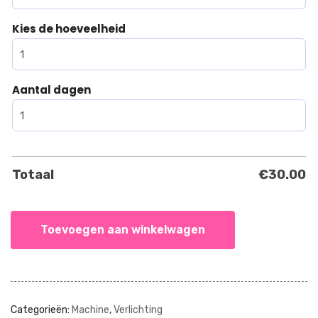
Kies de hoeveelheid
Aantal dagen
Totaal
€
30.00
Toevoegen aan winkelwagen
Categorieën:
Machine
,
Verlichting