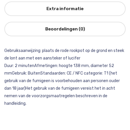
Extra informatie
Beoordelingen (0)
Gebruiksaanwijzing: plaats de rode rookpot op de grond en steek
de lont aan met een aansteker of lucifer
Duur: 2 minutenAfmetingen: hoogte 138 mm, diameter 52
mmGebruik: BuitenStandaarden: CE / NFC categorie: T1 (het
gebruik van de fumigeen is voorbehouden aan personen ouder
dan 18 jaar)Het gebruik van de fumigeen vereist het in acht
nemen van de voorzorgsmaatregelen beschreven in de
handleiding.