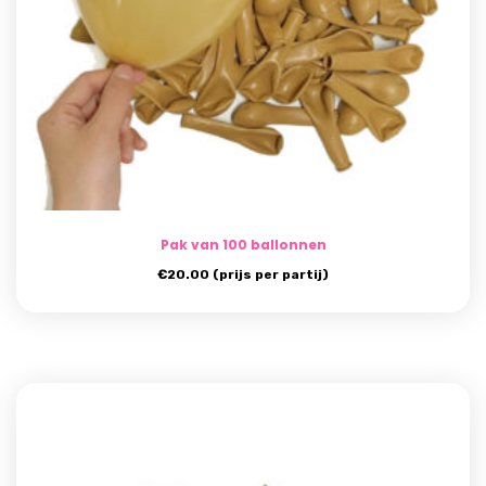
Pak van 100 ballonnen
€
20.00
(prijs per partij)