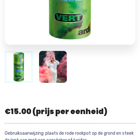
€
15.00
(prijs per eenheid)
Gebruiksaanwijzing: plaats de rode rookpot op de grond en steek