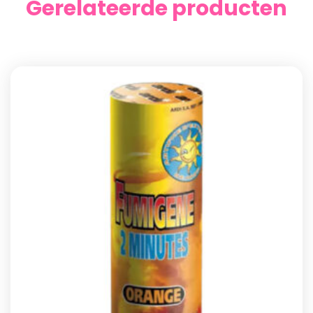
Gerelateerde producten