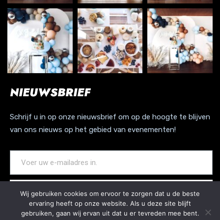
NIEUWSBRIEF
Schrijf u in op onze nieuwsbrief om op de hoogte te blijven
van ons nieuws op het gebied van evenementen!
WORD LID VAN ONZE NIEUWSBRIEF
Wij gebruiken cookies om ervoor te zorgen dat u de beste
ervaring heeft op onze website. Als u deze site blijft
gebruiken, gaan wij ervan uit dat u er tevreden mee bent.