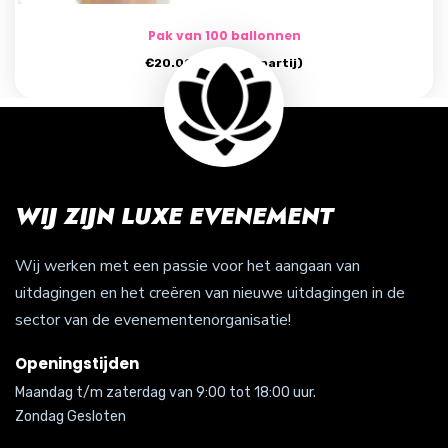
Pak van 100 ballonnen
€
20.00
(prijs per partij)
WIJ ZIJN LUXE EVENEMENT
Wij werken met een passie voor het aangaan van
uitdagingen en het creëren van nieuwe uitdagingen in de
sector van de evenementenorganisatie!
Openingstijden
Maandag t/m zaterdag van 9:00 tot 18:00 uur.
Zondag Gesloten