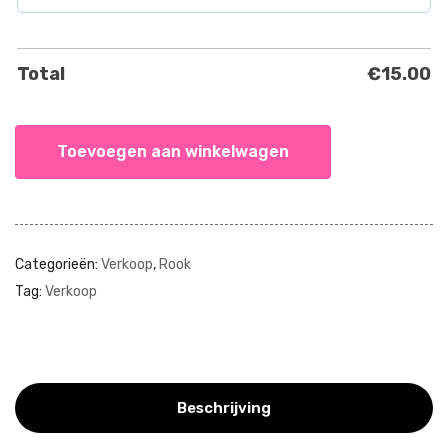
Total
€
15.00
Toevoegen aan winkelwagen
Categorieën:
Verkoop
,
Rook
Tag:
Verkoop
Beschrijving