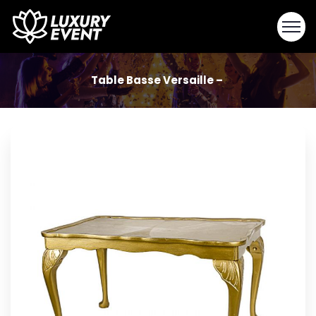
Table Basse Versaille –