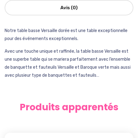
Avis (0)
Notre table basse Versaille dorée est une table exceptionnelle
pour des événements exceptionnels.
Avec une touche unique et raffinée, la table basse Versaille est
une superbe table qui se mariera parfaitement avec l’ensemble
de banquette et fauteuils Versaille et Baroque verte mais aussi
avec plusieur type de banquettes et fauteuils…
Produits apparentés