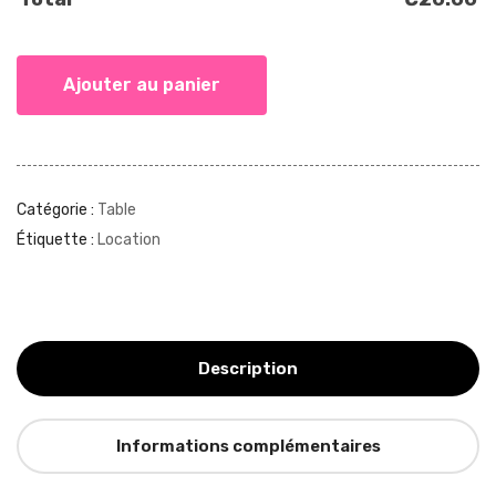
Ajouter au panier
Catégorie :
Table
Étiquette :
Location
Description
Informations complémentaires