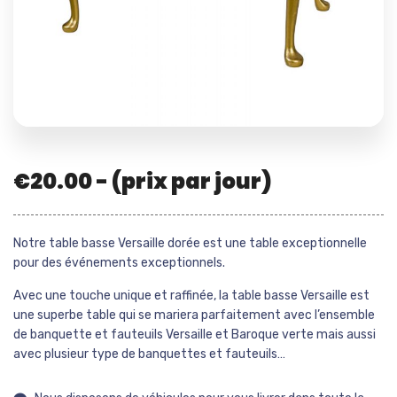
€
20.00
- (prix par jour)
Notre table basse Versaille dorée est une table exceptionnelle
pour des événements exceptionnels.
Avec une touche unique et raffinée, la table basse Versaille est
une superbe table qui se mariera parfaitement avec l’ensemble
de banquette et fauteuils Versaille et Baroque verte mais aussi
avec plusieur type de banquettes et fauteuils…