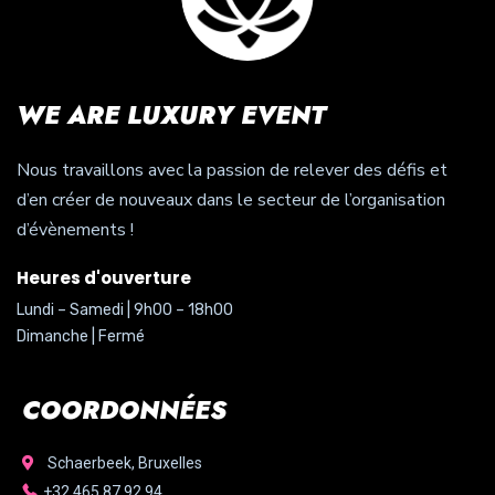
WE ARE LUXURY EVENT
Nous travaillons avec la passion de relever des défis et
d’en créer de nouveaux dans le secteur de l’organisation
d’évènements !
Heures d'ouverture
Lundi – Samedi | 9h00 – 18h00
Dimanche | Fermé
COORDONNÉES
Schaerbeek, Bruxelles
+32.465.87.92.94