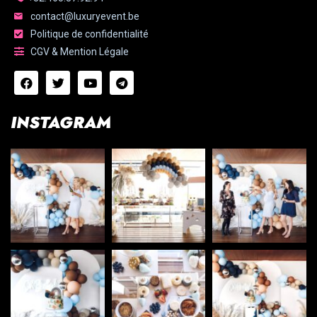
contact@luxuryevent.be
Politique de confidentialité
CGV & Mention Légale
INSTAGRAM