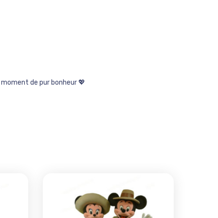
un moment de pur bonheur 💖