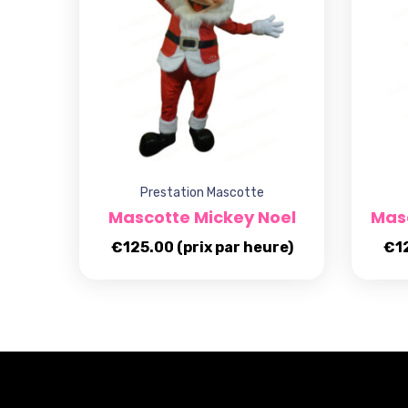
Prestation Mascotte
Mascotte Mickey Noel
Mas
€
125.00
(prix par heure)
€
1