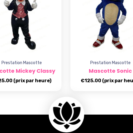
Prestation Mascotte
Prestation Mascotte
cotte Mickey Classy
Mascotte Sonic
25.00
(prix par heure)
€
125.00
(prix par heu