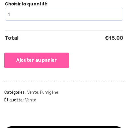
Choisir la quantité
Total
€
15.00
Ajouter au panier
Catégories :
Vente
,
Fumigène
Étiquette :
Vente