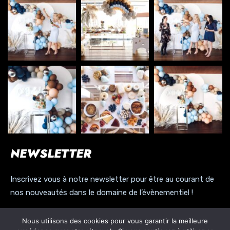
NEWSLETTER
Inscrivez vous à notre newsletter pour être au courant de
nos nouveautés dans le domaine de l’évènementiel !
Nous utilisons des cookies pour vous garantir la meilleure