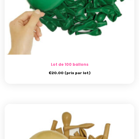
Lot de 100 ballons
€
20.00
(prix par lot)