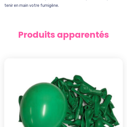
tenir en main votre fumigène.
Produits apparentés