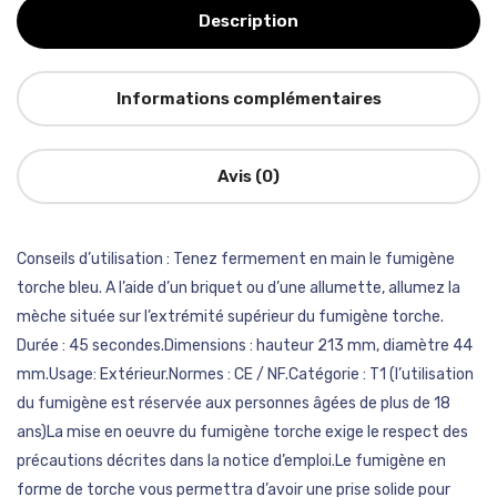
Description
Informations complémentaires
Avis (0)
Conseils d’utilisation : Tenez fermement en main le fumigène
torche bleu. A l’aide d’un briquet ou d’une allumette, allumez la
mèche située sur l’extrémité supérieur du fumigène torche.
Durée : 45 secondes.Dimensions : hauteur 213 mm, diamètre 44
mm.Usage: Extérieur.Normes : CE / NF.Catégorie : T1 (l’utilisation
du fumigène est réservée aux personnes âgées de plus de 18
ans)La mise en oeuvre du fumigène torche exige le respect des
précautions décrites dans la notice d’emploi.Le fumigène en
forme de torche vous permettra d’avoir une prise solide pour