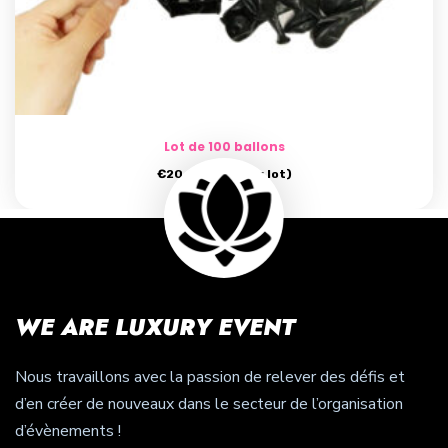
Lot de 100 ballons
€
20.00
(prix par lot)
WE ARE LUXURY EVENT
Nous travaillons avec la passion de relever des défis et
d’en créer de nouveaux dans le secteur de l’organisation
d’évènements !