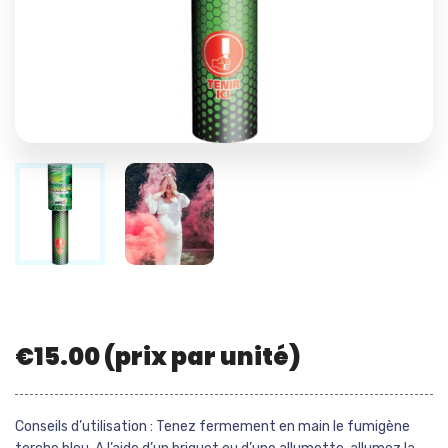
€
15.00
(prix par unité)
Conseils d’utilisation : Tenez fermement en main le fumigène