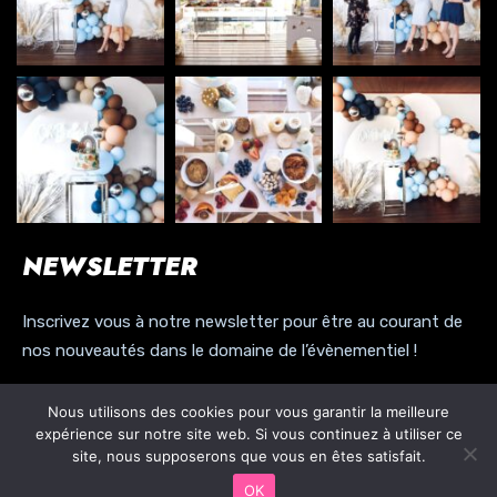
NEWSLETTER
Inscrivez vous à notre newsletter pour être au courant de
nos nouveautés dans le domaine de l’évènementiel !
Nous utilisons des cookies pour vous garantir la meilleure
expérience sur notre site web. Si vous continuez à utiliser ce
site, nous supposerons que vous en êtes satisfait.
REJOINDRE NOTRE NEWSLETTER
OK