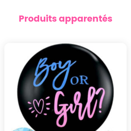
Produits apparentés