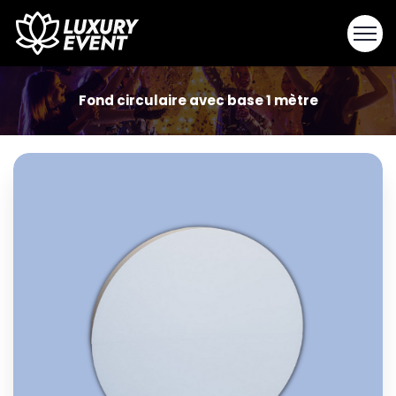
Fond circulaire avec base 1 mètre