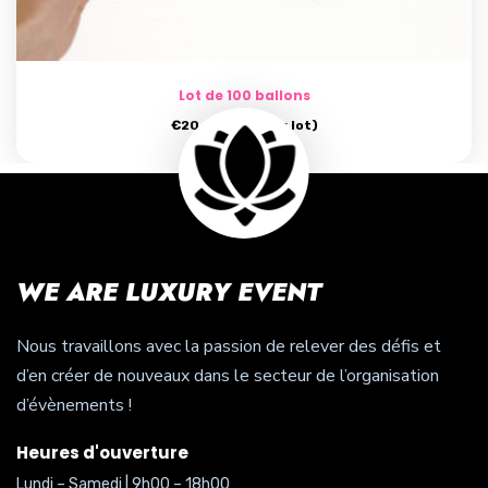
Lot de 100 ballons
€
20.00
(prix par lot)
WE ARE LUXURY EVENT
Nous travaillons avec la passion de relever des défis et
d’en créer de nouveaux dans le secteur de l’organisation
d’évènements !
Heures d'ouverture
Lundi – Samedi | 9h00 – 18h00