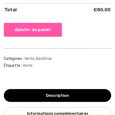
Total
€
80.00
Ajouter au panier
Catégories :
Vente
,
BackDrop
Étiquette :
Vente
Description
Informations complémentaires