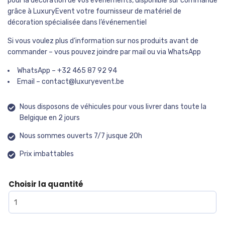
pour la décoration de vos événements, disponible sur commande
grâce à LuxuryEvent votre fournisseur de matériel de
décoration spécialisée dans l’événementiel
Si vous voulez plus d’information sur nos produits avant de
commander – vous pouvez joindre par mail ou via WhatsApp
WhatsApp – +32 465 87 92 94
Email – contact@luxuryevent.be
Nous disposons de véhicules pour vous livrer dans toute la
Belgique en 2 jours
Nous sommes ouverts 7/7 jusque 20h
Prix imbattables
Choisir la quantité