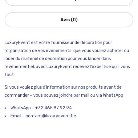
Avis (0)
LuxuryEvent est votre fournisseur de décoration pour
l’organisation de vos événements, que vous vouliez acheter ou
louer du matériel de décoration pour vous lancer dans
l’événementiel, avec LuxuryEvent recevez l’expertise qu’il vous
faut
Si vous voulez plus d’information sur nos produits avant de
commander – vous pouvez joindre par mail ou via WhatsApp
WhatsApp – +32 465 87 92 94
Email – contact@luxuryevent.be