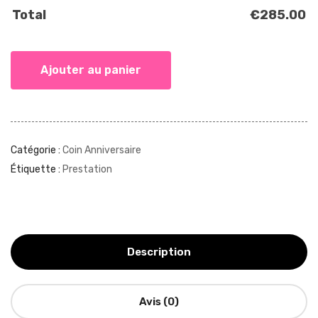
Total
€
285.00
Ajouter au panier
Catégorie :
Coin Anniversaire
Étiquette :
Prestation
Description
Avis (0)