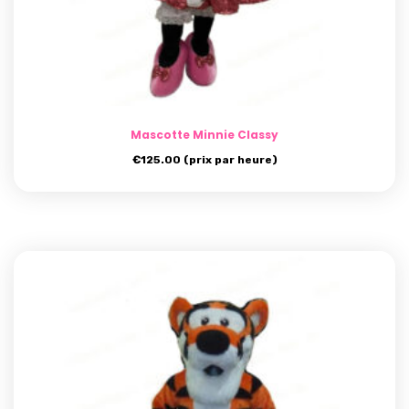
Mascotte Minnie Classy
€
125.00
(prix par heure)