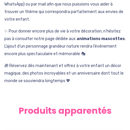
WhatsApp) ou par mail afin que nous puissions vous aider à
trouver un thème qui correspondra parfaitement aux envies de
votre enfant.
✨ Pour donner encore plus de vie à votre décoration, n’hésitez
pas à consulter notre page dédiée aux
animations mascottes
.
L’ajout d’un personnage grandeur nature rendra l’événement
encore plus spectaculaire et mémorable 🎭
🎁 Réservez dès maintenant et offrez à votre enfant un décor
magique, des photos incroyables et un anniversaire dont tout le
monde se souviendra longtemps 💖
Produits apparentés