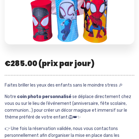
€
285.00
(prix par jour)
Faites briller les yeux des enfants sans le moindre stress 🎉
Notre
coin photo personnalisé
se déplace directement chez
vous ou sur le lieu de l’événement (anniversaire, fête scolaire,
communion…) pour créer un décor magique et immersif sur le
thème préféré de votre enfant 🦁👑✨
👉 Une fois la réservation validée, nous vous contactons
personnellement afin d’organiser la mise en place dans les