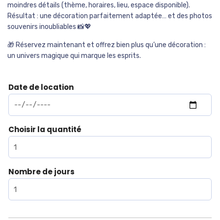
moindres détails (thème, horaires, lieu, espace disponible).
Résultat : une décoration parfaitement adaptée… et des photos
souvenirs inoubliables 📸💖
🎁 Réservez maintenant et offrez bien plus qu’une décoration :
un univers magique qui marque les esprits.
Date de location
Choisir la quantité
Nombre de jours