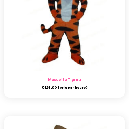
Mascotte Tigrou
€
125.00
(prix par heure)