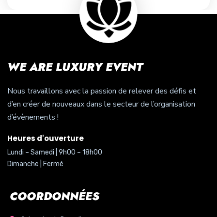
WE ARE LUXURY EVENT
Nous travaillons avec la passion de relever des défis et
d’en créer de nouveaux dans le secteur de l’organisation
d’évènements !
Heures d'ouverture
Lundi – Samedi | 9h00 – 18h00
Dimanche | Fermé
COORDONNÉES