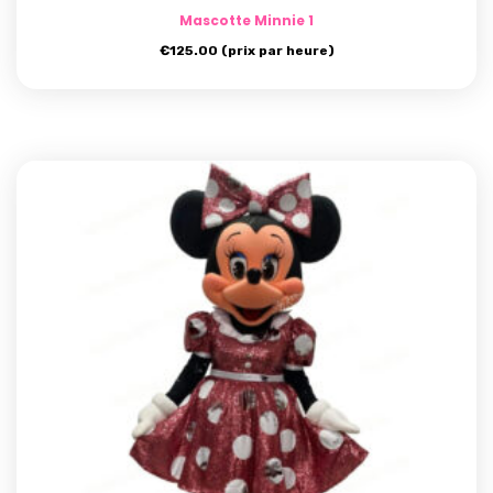
Mascotte Minnie 1
€
125.00
(prix par heure)