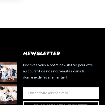
NEWSLETTER
Inscrivez vous à notre newsletter pour être
au courant de nos nouveautés dans le
domaine de l’évènementiel !