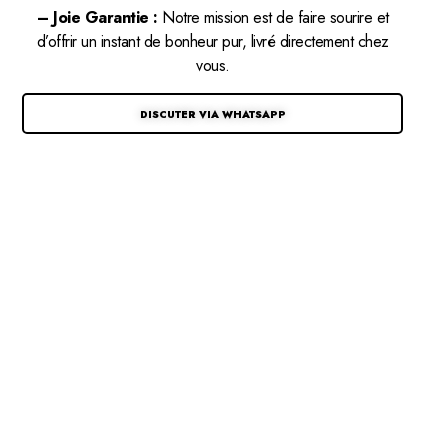
– Joie Garantie :
Notre mission est de faire sourire et
d’offrir un instant de bonheur pur, livré directement chez
vous.
DISCUTER VIA WHATSAPP