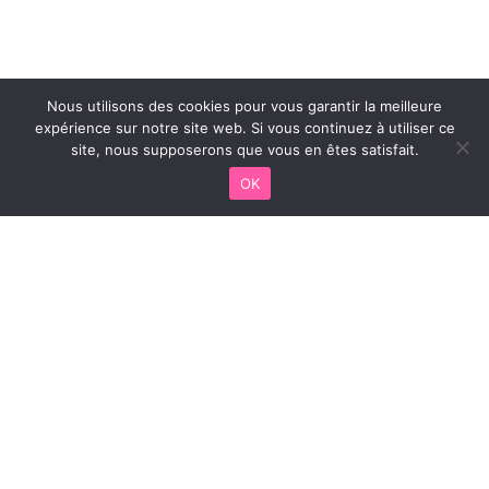
Nous utilisons des cookies pour vous garantir la meilleure
expérience sur notre site web. Si vous continuez à utiliser ce
site, nous supposerons que vous en êtes satisfait.
OK