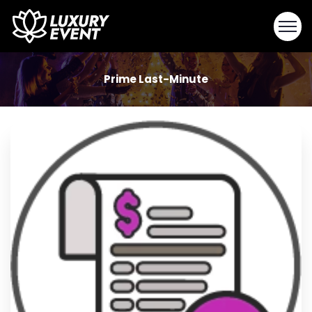
Prime Last-Minute