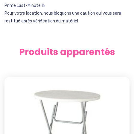
Prime Last-Minute 📝
Pour votre location, nous bloquons une caution qui vous sera
restitué après vérification du matériel
Produits apparentés