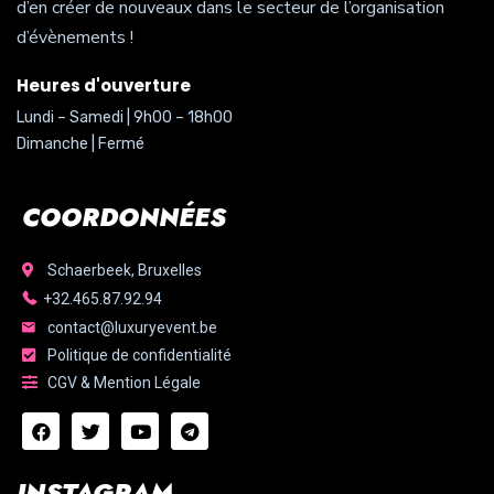
d’en créer de nouveaux dans le secteur de l’organisation
d’évènements !
Heures d'ouverture
Lundi – Samedi | 9h00 – 18h00
Dimanche | Fermé
COORDONNÉES
Schaerbeek, Bruxelles
+32.465.87.92.94
contact@luxuryevent.be
Politique de confidentialité
CGV & Mention Légale
INSTAGRAM