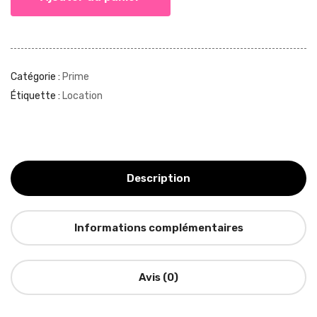
Catégorie :
Prime
Étiquette :
Location
Description
Informations complémentaires
Avis (0)