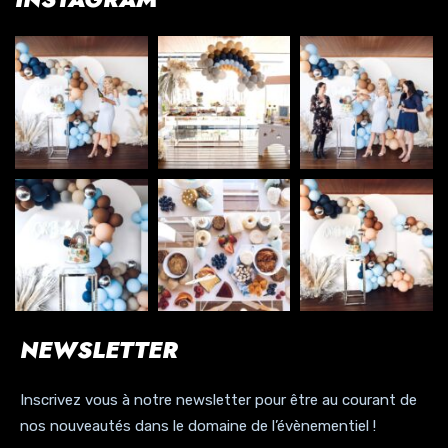
NEWSLETTER
Inscrivez vous à notre newsletter pour être au courant de
nos nouveautés dans le domaine de l’évènementiel !