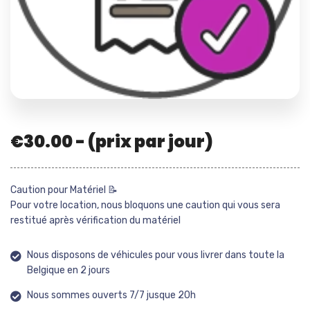
€
30.00
- (prix par jour)
Caution pour Matériel 📝
Pour votre location, nous bloquons une caution qui vous sera
restitué après vérification du matériel
Nous disposons de véhicules pour vous livrer dans toute la
Belgique en 2 jours
Nous sommes ouverts 7/7 jusque 20h