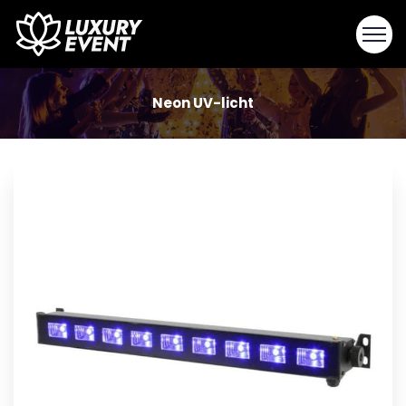
Neon UV-licht