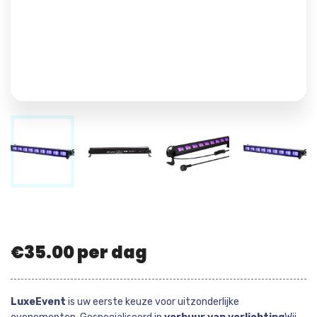
€
35.00
per dag
LuxeEvent
is uw eerste keuze voor uitzonderlijke