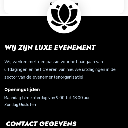
€
45.00
per dag
WIJ ZIJN LUXE EVENEMENT
Wij werken met een passie voor het aangaan van
uitdagingen en het creëren van nieuwe uitdagingen in de
sector van de evenementenorganisatie!
Openingstijden
Maandag t/m zaterdag van 9:00 tot 18:00 uur.
Zondag Gesloten
CONTACT GEGEVENS