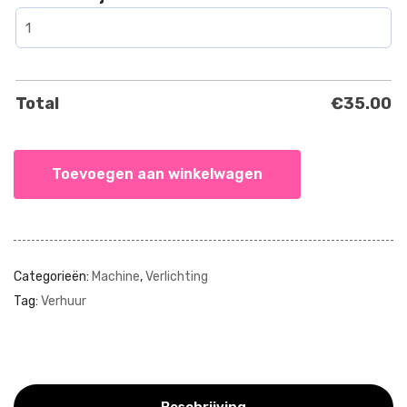
Total
€
35.00
Toevoegen aan winkelwagen
Categorieën:
Machine
,
Verlichting
Tag:
Verhuur