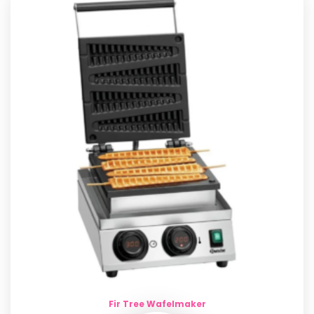
Fir Tree Wafelmaker