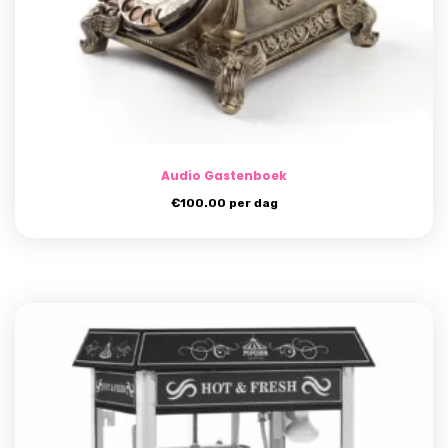
Audio Gastenboek
€
100.00
per dag